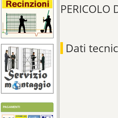
PERICOLO D
Dati tecnic
PAGAMENTI