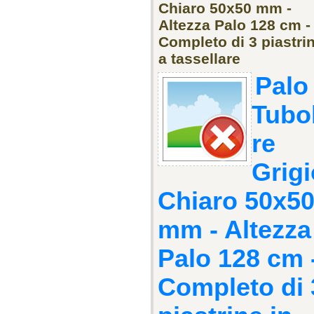
Chiaro 50x50 mm -
Altezza Palo 128 cm -
Completo di 3 piastrin
a tassellare
Palo
Tubo
re
Grigi
Chiaro 50x5
mm - Altezza
Palo 128 cm 
Completo di 