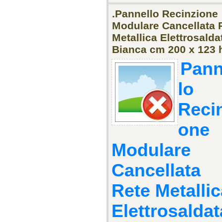
.Pannello Recinzione
Modulare Cancellata 
Metallica Elettrosalda
Bianca cm 200 x 123 
Pann
lo
Reci
one
Modulare
Cancellata
Rete Metallic
Elettrosaldat