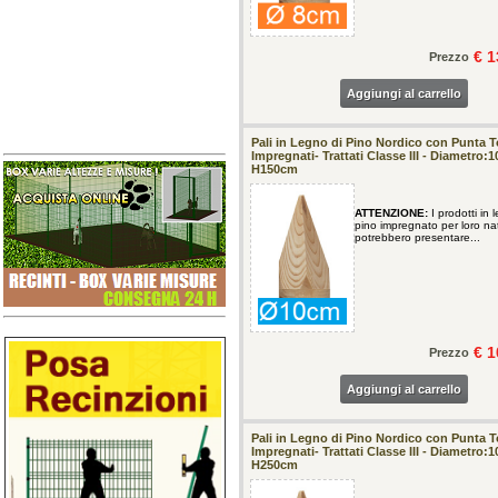
€ 1
Prezzo
Aggiungi al carrello
Pali in Legno di Pino Nordico con Punta To
Impregnati- Trattati Classe III - Diametro:
H150cm
ATTENZIONE:
I prodotti in 
pino impregnato per loro na
potrebbero presentare...
€ 1
Prezzo
Aggiungi al carrello
Pali in Legno di Pino Nordico con Punta To
Impregnati- Trattati Classe III - Diametro:
H250cm