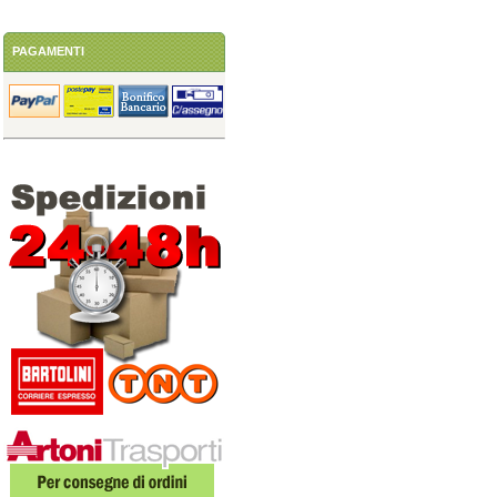
PAGAMENTI