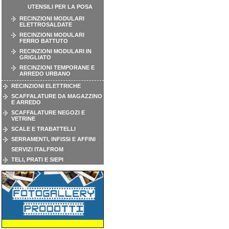
UTENSILI PER LA POSA
RECINZIONI MODULARI
ELETTROSALDATE
RECINZIONI MODULARI
FERRO BATTUTO
RECINZIONI MODULARI IN
GRIGLIATO
RECINZIONI TEMPORANE E
ARREDO URBANO
RECINZIONI ELETTRICHE
SCAFFALATURE DA MAGAZZINO
E ARREDO
SCAFFALATURE NEGOZI E
VETRINE
SCALE E TRABATTELLI
SERRAMENTI, INFISSI E AFFINI
SERVIZI ITALFROM
TELI, PRATI E SIEPI