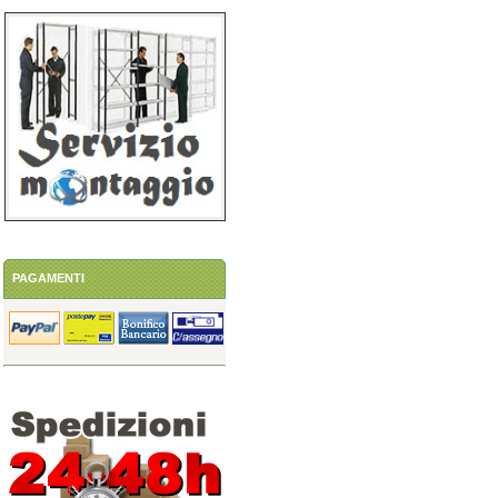
PAGAMENTI