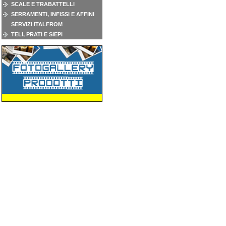
SCALE E TRABATTELLI
SERRAMENTI, INFISSI E AFFINI
SERVIZI ITALFROM
TELI, PRATI E SIEPI