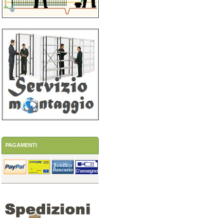
PAGAMENTI