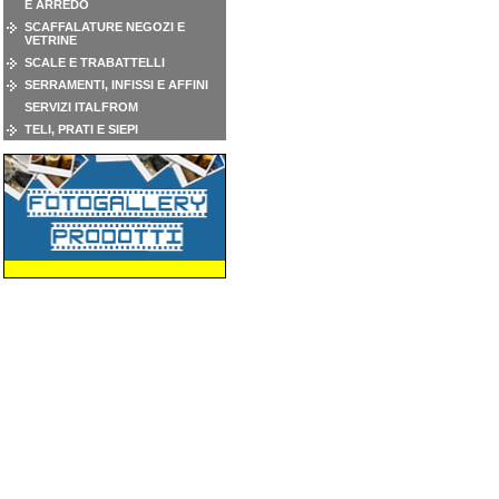
E ARREDO
SCAFFALATURE NEGOZI E
VETRINE
SCALE E TRABATTELLI
SERRAMENTI, INFISSI E AFFINI
SERVIZI ITALFROM
TELI, PRATI E SIEPI