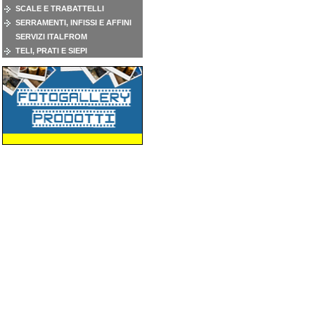
SCALE E TRABATTELLI
SERRAMENTI, INFISSI E AFFINI
SERVIZI ITALFROM
TELI, PRATI E SIEPI