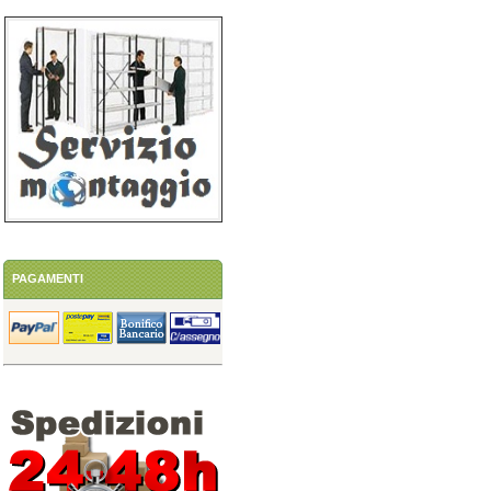
PAGAMENTI