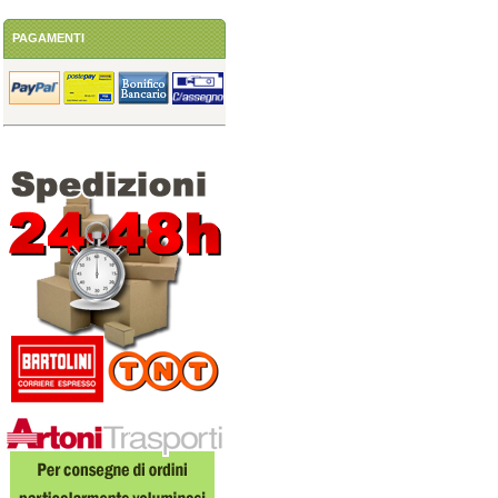
PAGAMENTI