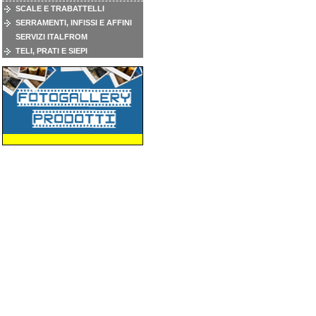
SCALE E TRABATTELLI
SERRAMENTI, INFISSI E AFFINI
SERVIZI ITALFROM
TELI, PRATI E SIEPI