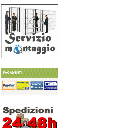
PAGAMENTI